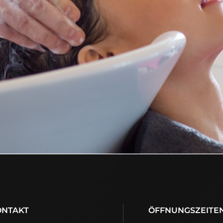
ONTAKT
ÖFFNUNGSZEITE