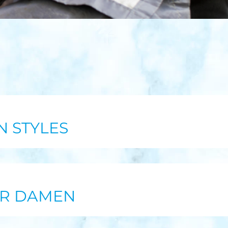
N STYLES
ÜR DAMEN