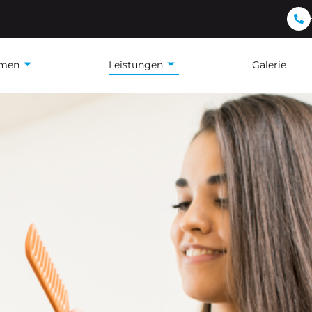
hmen
Leistungen
Galerie