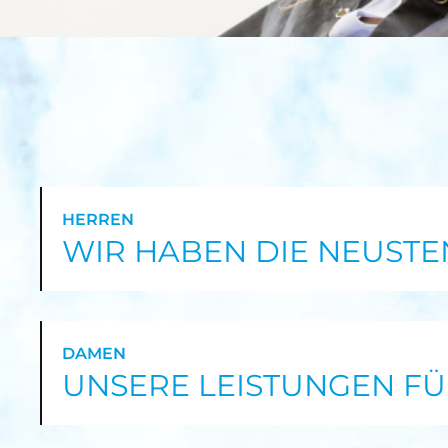
HERREN
WIR HABEN DIE NEUSTE
DAMEN
UNSERE LEISTUNGEN F