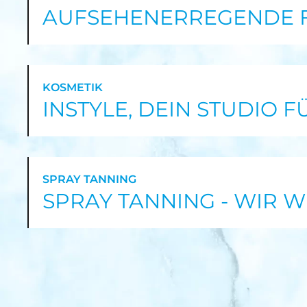
AUFSEHENERREGENDE F
KOSMETIK
INSTYLE, DEIN STUDIO 
SPRAY TANNING
SPRAY TANNING - WIR W