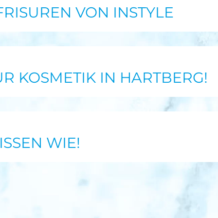
RISUREN VON INSTYLE
FÜR KOSMETIK IN HARTBERG!
ISSEN WIE!